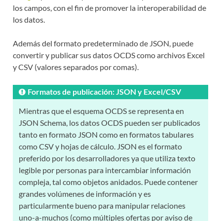
los campos, con el fin de promover la interoperabilidad de
los datos.
Además del formato predeterminado de JSON, puede
convertir y publicar sus datos OCDS como archivos Excel
y CSV (valores separados por comas).
Formatos de publicación: JSON y Excel/CSV
Mientras que el esquema OCDS se representa en
JSON Schema, los datos OCDS pueden ser publicados
tanto en formato JSON como en formatos tabulares
como CSV y hojas de cálculo. JSON es el formato
preferido por los desarrolladores ya que utiliza texto
legible por personas para intercambiar información
compleja, tal como objetos anidados. Puede contener
grandes volúmenes de información y es
particularmente bueno para manipular relaciones
uno-a-muchos (como múltiples ofertas por aviso de