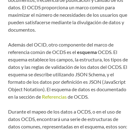
datos. El OCDS proporciona un marco común para
maximizar el número de necesidades de los usuarios que
pueden satisfacerse mediante la divulgación de datos y
documentos.
Además del OCID, otro componente del marco de
referencia común de OCDS es el
esquema
OCDS. El
esquema establece los campos, la estructura, los tipos de
datos y las reglas de validación de los datos del OCDS. El
esquema se describe utilizando JSON Schema, y el
formato de los datos por definición es JSON (JavaScript
Object Notation). El esquema de datos es documentado
en la sección de
Referencias
de OCDS.
Durante el mapeo de los datos a OCDS, o en el uso de
datos OCDS, encontrará una serie de estructuras de
datos comunes, representadas en el esquema, estos son: