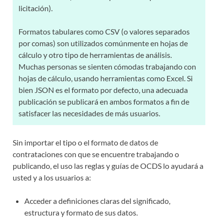
licitación).
Formatos tabulares como CSV (o valores separados
por comas) son utilizados comúnmente en hojas de
cálculo y otro tipo de herramientas de análisis.
Muchas personas se sienten cómodas trabajando con
hojas de cálculo, usando herramientas como Excel. Si
bien JSON es el formato por defecto, una adecuada
publicación se publicará en ambos formatos a fin de
satisfacer las necesidades de más usuarios.
Sin importar el tipo o el formato de datos de
contrataciones con que se encuentre trabajando o
publicando, el uso las reglas y guías de OCDS lo ayudará a
usted y a los usuarios a:
Acceder a definiciones claras del significado,
estructura y formato de sus datos.