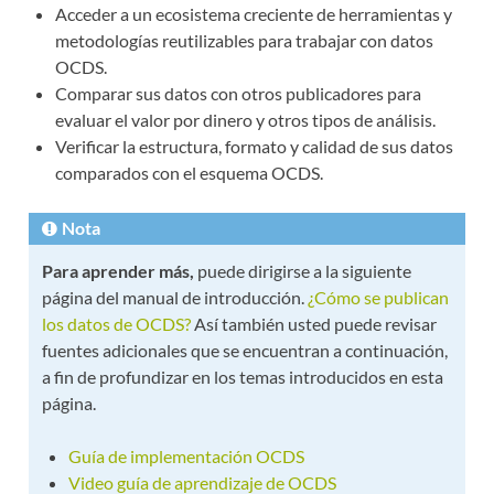
Acceder a un ecosistema creciente de herramientas y
metodologías reutilizables para trabajar con datos
OCDS.
Comparar sus datos con otros publicadores para
evaluar el valor por dinero y otros tipos de análisis.
Verificar la estructura, formato y calidad de sus datos
comparados con el esquema OCDS.
Nota
Para aprender más,
puede dirigirse a la siguiente
página del manual de introducción.
¿Cómo se publican
los datos de OCDS?
Así también usted puede revisar
fuentes adicionales que se encuentran a continuación,
a fin de profundizar en los temas introducidos en esta
página.
Guía de implementación OCDS
Video guía de aprendizaje de OCDS