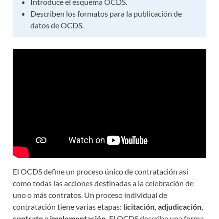
Introduce el esquema OCDS.
Describen los formatos para la publicación de
datos de OCDS.
El OCDS define un proceso único de contratación así
como todas las acciones destinadas a la celebración de
uno o más contratos. Un proceso individual de
contratación tiene varias etapas:
licitación, adjudicación,
contrato
e
implementación.
El OCDS describe una forma