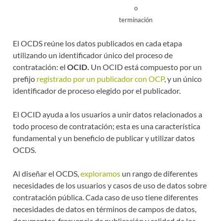
o
terminación
El OCDS reúne los datos publicados en cada etapa
utilizando un identificador único del proceso de
contratación: el
OCID.
Un OCID está compuesto por un
prefijo
registrado por un publicador con OCP
, y un único
identificador de proceso elegido por el publicador.
El OCID ayuda a los usuarios a unir datos relacionados a
todo proceso de contratación; esta es una característica
fundamental y un beneficio de publicar y utilizar datos
OCDS.
Al diseñar el OCDS,
exploramos
un rango de diferentes
necesidades de los usuarios y casos de uso de datos sobre
contratación pública. Cada caso de uso tiene diferentes
necesidades de datos en términos de campos de datos,
documentos, frecuencia de publicación y calidad de los