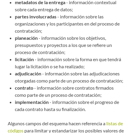
metadatos de la entrega
- información contextual
sobre cada entrega de datos;
partes involucradas
- información sobre las
organizaciones y los participantes en del proceso de
contratación;
planeación
- información sobre los objetivos,
presupuestos y proyectos a los que se refiere un
proceso de contratación;
licitación
- información sobre la forma en que tendrá
lugar la licitación o se ha realizado;
adjudicación
- información sobre las adjudicaciones
otorgadas como parte de un proceso de contratación;
contrato
- información sobre contratos firmados
como parte de un proceso de contratación;
implementación
- información sobre el progreso de
cada contrato hasta su finalización.
Algunos campos del esquema hacen referencia a
listas de
códigos
para limitar y estandarizar los posibles valores de