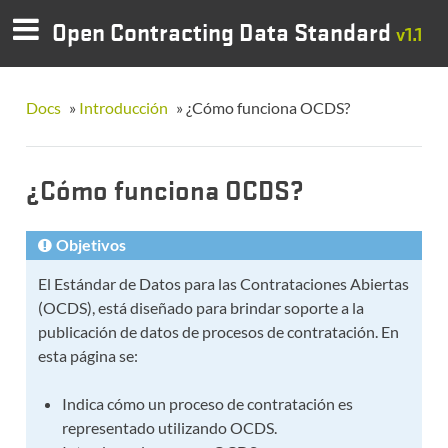
Open Contracting Data Standard
v1.1
Docs
»
Introducción
»
¿Cómo funciona OCDS?
¿Cómo funciona OCDS?
Objetivos
El Estándar de Datos para las Contrataciones Abiertas
(OCDS), está diseñado para brindar soporte a la
publicación de datos de procesos de contratación. En
esta página se:
Indica cómo un proceso de contratación es
representado utilizando OCDS.