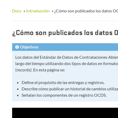
Docs
»
Introducción
»
¿Cómo son publicados los datos O
¿Cómo son publicados los datos 
Objetivos
Los datos del Estándar de Datos de Contrataciones Abiert
largo del tiempo utilizando dos tipos de datos en formato
(records). En esta página se:
Define el propósito de las entregas y registros.
Describe cómo publicar un historial de cambios utiliza
Señalan los componentes de un registro OCDS.