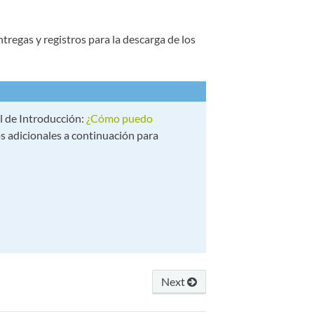
regas y registros para la descarga de los
l de Introducción:
¿Cómo puedo
s adicionales a continuación para
Next