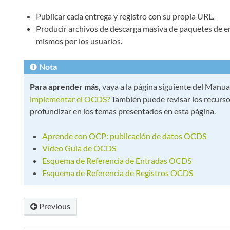
Publicar cada entrega y registro con su propia URL.
Producir archivos de descarga masiva de paquetes de ent
mismos por los usuarios.
Nota
Para aprender más,
vaya a la página siguiente del Manua
implementar el OCDS?
También puede revisar los recurso
profundizar en los temas presentados en esta página.
Aprende con OCP: publicación de datos OCDS
Vídeo Guía de OCDS
Esquema de Referencia de Entradas OCDS
Esquema de Referencia de Registros OCDS
Previous