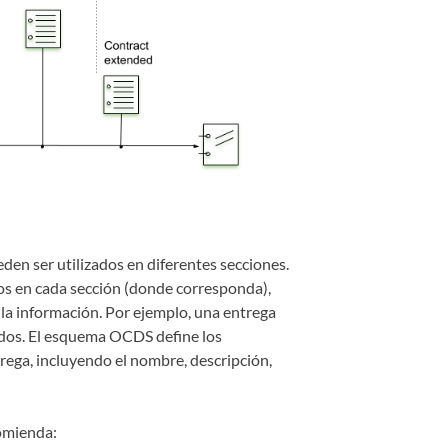
den ser utilizados en diferentes secciones.
s en cada sección (donde corresponda),
 la información. Por ejemplo, una entrega
idos. El esquema OCDS define los
rega, incluyendo el nombre, descripción,
comienda: