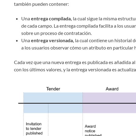
también pueden contener:
Una
entrega compilada,
la cual sigue la misma estructu
de cada campo. La entrega compilada facilita a los usuar
sobre un proceso de contratación.
Una
entrega versionada,
la cual contiene un historial 
a los usuarios observar cómo un atributo en particular 
Cada vez que una nueva entrega es publicada es añadida al 
con los últimos valores, y la entrega versionada es actuali