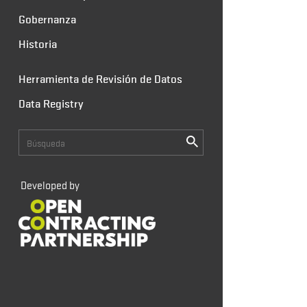
Gobernanza
Historia
Herramienta de Revisión de Datos
Data Registry
Developed by