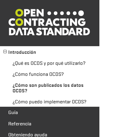
Introducción
¿Qué es OCDS y por qué utilizarlo?
¿Cómo funciona OCDS?
¿Cómo son publicados los datos
OCDS?
¿Cómo puedo implementar OCDS?
Guía
Referencia
Obteniendo ayuda