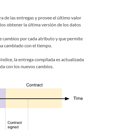
ra de las entregas y provee el último valor
ios obtener la última versión de los datos
de cambios por cada atributo y que permite
ha cambiado con el tiempo.
índice, la entrega compilada es actualizada
zada con los nuevos cambios.