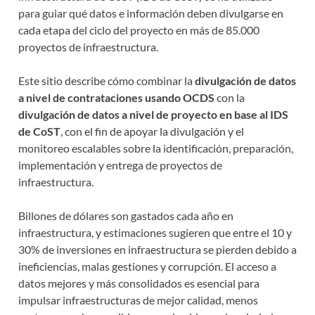
para guiar qué datos e información deben divulgarse en
cada etapa del ciclo del proyecto en más de 85.000
proyectos de infraestructura.
Este sitio describe cómo combinar la
divulgación de datos
a nivel de contrataciones usando OCDS
con la
divulgación de datos a nivel de proyecto en base al IDS
de CoST
, con el fin de apoyar la divulgación y el
monitoreo escalables sobre la identificación, preparación,
implementación y entrega de proyectos de
infraestructura.
Billones de dólares son gastados cada año en
infraestructura, y estimaciones sugieren que entre el 10 y
30% de inversiones en infraestructura se pierden debido a
ineficiencias, malas gestiones y corrupción. El acceso a
datos mejores y más consolidados es esencial para
impulsar infraestructuras de mejor calidad, menos