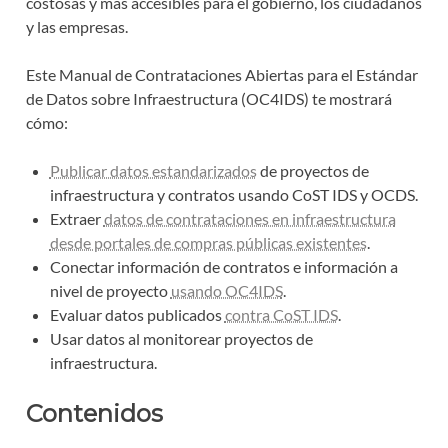
costosas y más accesibles para el gobierno, los ciudadanos
y las empresas.
Este Manual de Contrataciones Abiertas para el Estándar
de Datos sobre Infraestructura (OC4IDS) te mostrará
cómo:
Publicar datos estandarizados
de proyectos de
infraestructura y contratos usando CoST IDS y OCDS.
Extraer
datos de contrataciones en infraestructura
desde portales de compras públicas existentes
.
Conectar información de contratos e información a
nivel de proyecto
usando OC4IDS
.
Evaluar datos publicados
contra CoST IDS
.
Usar datos al monitorear proyectos de
infraestructura.
Contenidos