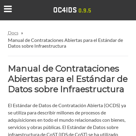
OC4IDS
0.9.5
Docs
»
Manual de Contrataciones Abiertas para el Estándar de
Datos sobre Infraestructura
Manual de Contrataciones
Abiertas para el Estándar de
Datos sobre Infraestructura
El Estándar de Datos de Contratación Abierta (OCDS) ya
se utiliza para describir millones de procesos de
adquisiciones en todo el mundo relacionados con bienes,
servicios y obras públicas. El Estándar de Datos sobre
infraestructura de CoST (IDS de CoST) se ha utilizado