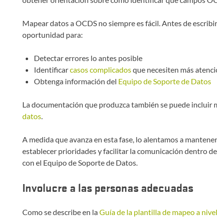
Mapear datos a OCDS no siempre es fácil. Antes de escribir 
oportunidad para:
Detectar errores lo antes posible
Identificar
casos complicados
que necesiten más atenci
Obtenga información del
Equipo de Soporte de Datos
La documentación que produzca también se puede incluir 
datos
.
A medida que avanza en esta fase, lo alentamos a mantener
establecer prioridades y facilitar la comunicación dentro de
con el Equipo de Soporte de Datos.
Involucre a las personas adecuadas
Como se describe en la
Guía de la plantilla de mapeo a niv