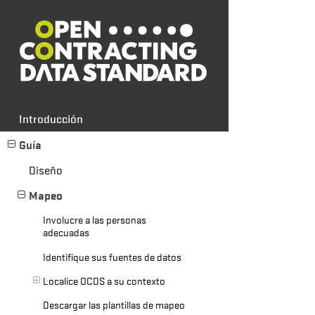
Introducción
Guía
Diseño
Mapeo
Involucre a las personas
adecuadas
Identifique sus fuentes de datos
Localice OCDS a su contexto
Descargar las plantillas de mapeo