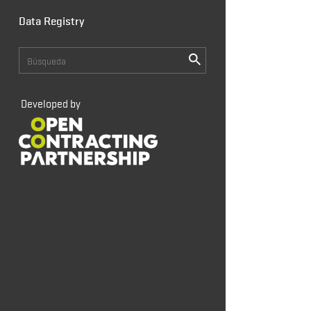
Data Registry
Developed by